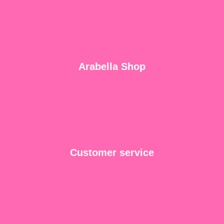
Arabella Shop
Customer service