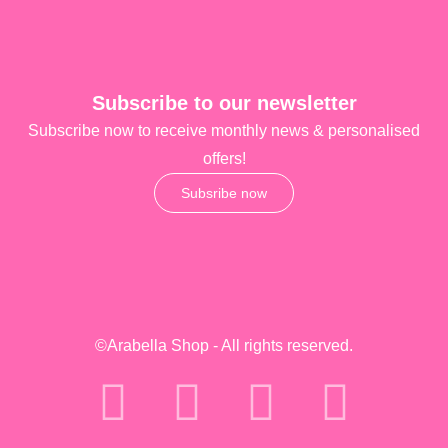
Subscribe to our newsletter
Subscribe now to receive monthly news & personalised
offers!
Subsribe now
©Arabella Shop - All rights reserved.