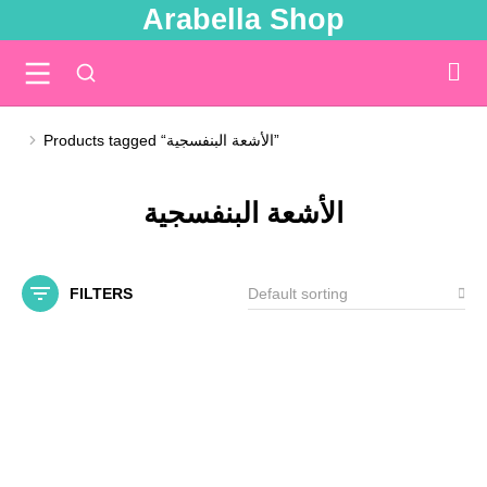
Arabella Shop
Products tagged “الأشعة البنفسجية”
You are here:
الأشعة البنفسجية
FILTERS
SALE!
SALE!
Out Of Stock