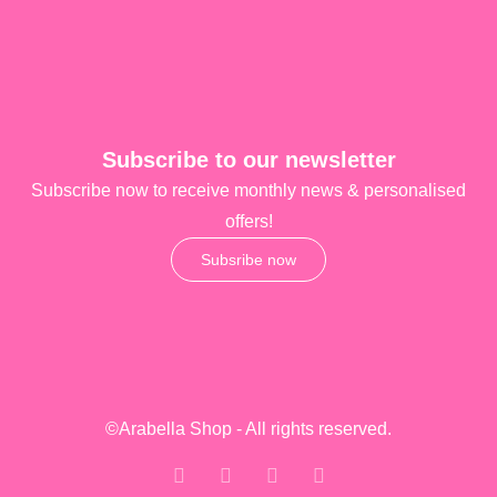
Subscribe to our newsletter
Subscribe now to receive monthly news & personalised
offers!
Subsribe now
©Arabella Shop - All rights reserved.