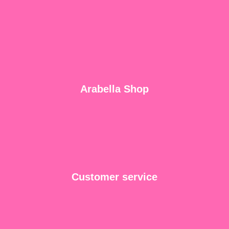
Arabella Shop
Customer service