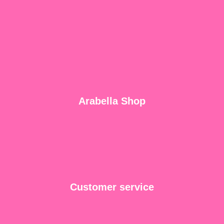
Arabella Shop
Customer service