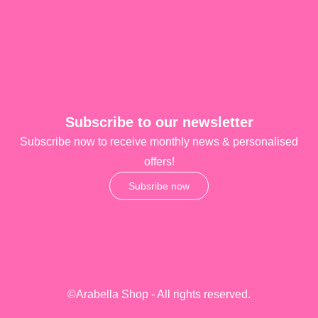
Subscribe to our newsletter
Subscribe now to receive monthly news & personalised
offers!
Subsribe now
©Arabella Shop - All rights reserved.