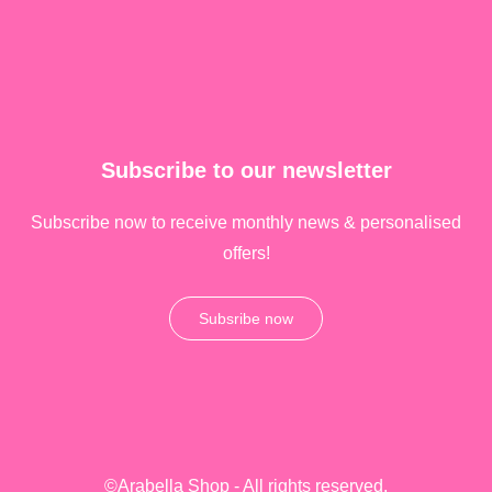
Subscribe to our newsletter
Subscribe now to receive monthly news & personalised
offers!
Subsribe now
©Arabella Shop - All rights reserved.