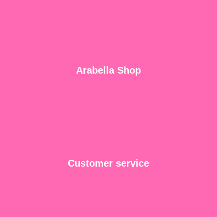
Arabella Shop
Customer service