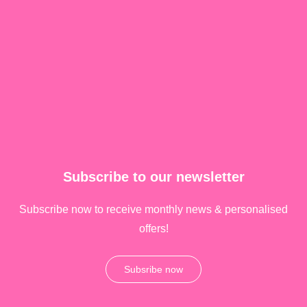
Subscribe to our newsletter
Subscribe now to receive monthly news & personalised
offers!
Subsribe now