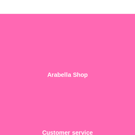
Arabella Shop
Customer service