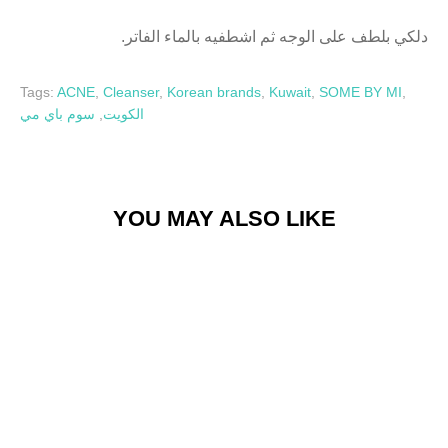
.
الفاتر
بالماء
اشطفيه
ثم
الوجه
على
بلطف
دلكي
Tags:
ACNE
,
Cleanser
,
Korean brands
,
Kuwait
,
SOME BY MI
,
سوم باي مي
,
الكويت
YOU MAY ALSO LIKE