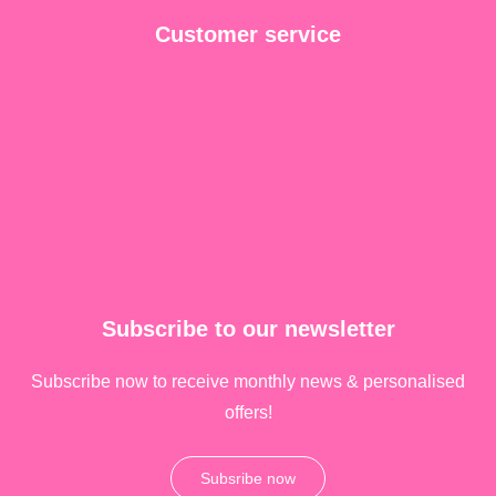
Customer service
Subscribe to our newsletter
Subscribe now to receive monthly news & personalised
offers!
Subsribe now