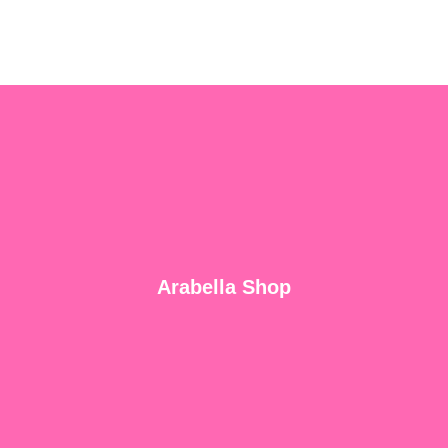
Arabella Shop