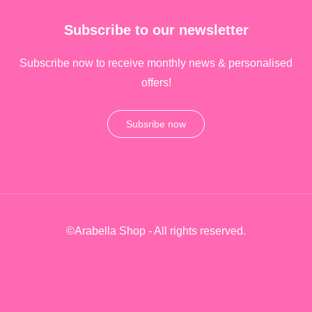
Subscribe to our newsletter
Subscribe now to receive monthly news & personalised
offers!
Subsribe now
©Arabella Shop - All rights reserved.