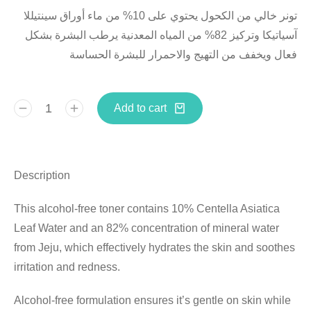
سينتيللا
أوراق
ماء
من
10%
على
يحتوي
الكحول
من
تونر خالي
بشكل
البشرة
يرطب
المعدنية
المياه
من
82%
وتركيز
آسياتيكا
فعال
ويخفف
من
التهيج
والاحمرار للبشرة الحساسة
Add to cart
Description
This alcohol-free toner contains 10% Centella Asiatica
Leaf Water and an 82% concentration of mineral water
from Jeju, which effectively hydrates the skin and soothes
irritation and redness.
Alcohol-free formulation ensures it’s gentle on skin while