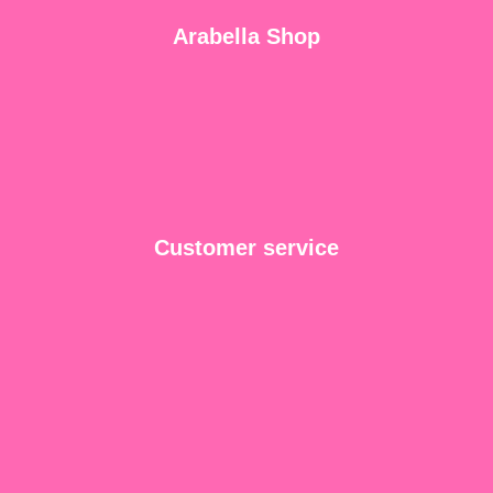
Arabella Shop
Customer service